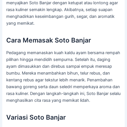
menyajikan Soto Banjar dengan ketupat atau lontong agar
rasa kuliner semakin lengkap. Akibatnya, setiap suapan
menghadirkan keseimbangan gurih, segar, dan aromatik
yang memikat.
Cara Memasak Soto Banjar
Pedagang memanaskan kuah kaldu ayam bersama rempah
pilihan hingga mendidih sempurna. Setelah itu, daging
ayam dimasukkan dan direbus sampai empuk meresap
bumbu. Mereka menambahkan bihun, telur rebus, dan
kentang rebus agar tekstur lebih menarik. Penambahan
bawang goreng serta daun seledri memperkaya aroma dan
rasa kuliner. Dengan langkah-langkah ini, Soto Banjar selalu
menghasilkan cita rasa yang memikat lidah.
Variasi Soto Banjar