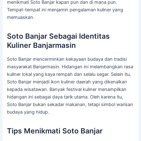
menikmati Soto Banjar kapan pun dan di mana pun.
Tempat-tempat ini menjamin pengalaman kuliner yang
memuaskan.
Soto Banjar Sebagai Identitas
Kuliner Banjarmasin
Soto Banjar mencerminkan kekayaan budaya dan tradisi
masyarakat Banjarmasin. Hidangan ini melambangkan rasa
kuliner lokal yang kaya rempah dan selalu segar. Selain itu,
Soto Banjar menjadi ikon kuliner daerah yang dikenalkan
kepada wisatawan. Banyak festival kuliner menampilkan
hidangan ini sebagai daya tarik utama. Oleh karena itu,
Soto Banjar bukan sekadar makanan, tetapi simbol warisan
budaya yang hidup.
Tips Menikmati Soto Banjar