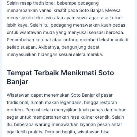
Selain resep tradisional, beberapa pedagang
menambahkan variasi kreatif pada Soto Banjar. Mereka
menyisipkan telur asin atau ayam suwir agar rasa kuliner
lebih kaya. Selain itu, pedagang menawarkan kuah pedas
untuk wisatawan muda yang menyukai sensasi berbeda.
Penambahan ketupat atau lontong memberi tekstur unik di
setiap suapan. Akibatnya, pengunjung dapat
menyesuaikan hidangan sesuai selera mereka.
Tempat Terbaik Menikmati Soto
Banjar
Wisatawan dapat menemukan Soto Banjar di pasar
tradisional, rumah makan legendaris, hingga restoran
modern. Penjual selalu menyajikan kuah panas dan bahan
segar untuk mempertahankan rasa kuliner otentik. Selain
itu, beberapa warung menawarkan layanan pesan antar
agar lebih praktis. Dengan begitu, wisatawan bisa