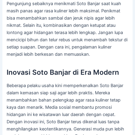
Pengunjung sebaiknya menikmati Soto Banjar saat kuah
masih panas agar rasa kuliner lebih maksimal. Penikmat
bisa menambahkan sambal dan jeruk nipis agar lebih
nikmat. Selain itu, kombinasikan dengan ketupat atau
lontong agar hidangan terasa lebih lengkap. Jangan lupa
mencicipi bihun dan telur rebus untuk menambah tekstur di
setiap suapan. Dengan cara ini, pengalaman kuliner
menjadi lebih berkesan dan memuaskan.
Inovasi Soto Banjar di Era Modern
Beberapa pelaku usaha kini memperkenalkan Soto Banjar
dalam kemasan siap saji agar lebih praktis. Mereka
menambahkan bahan pelengkap agar rasa kuliner tetap
kaya dan menarik. Media sosial membantu promosi
hidangan ini ke wisatawan luar daerah dengan cepat.
Dengan inovasi ini, Soto Banjar terus dikenal luas tanpa
menghilangkan keotentikannya. Generasi muda pun lebih