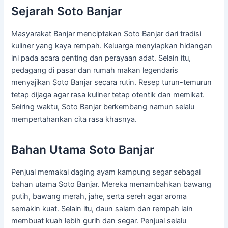
Sejarah Soto Banjar
Masyarakat Banjar menciptakan Soto Banjar dari tradisi
kuliner yang kaya rempah. Keluarga menyiapkan hidangan
ini pada acara penting dan perayaan adat. Selain itu,
pedagang di pasar dan rumah makan legendaris
menyajikan Soto Banjar secara rutin. Resep turun-temurun
tetap dijaga agar rasa kuliner tetap otentik dan memikat.
Seiring waktu, Soto Banjar berkembang namun selalu
mempertahankan cita rasa khasnya.
Bahan Utama Soto Banjar
Penjual memakai daging ayam kampung segar sebagai
bahan utama Soto Banjar. Mereka menambahkan bawang
putih, bawang merah, jahe, serta sereh agar aroma
semakin kuat. Selain itu, daun salam dan rempah lain
membuat kuah lebih gurih dan segar. Penjual selalu