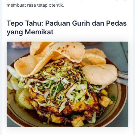
membuat rasa tetap otentik.
Tepo Tahu: Paduan Gurih dan Pedas
yang Memikat