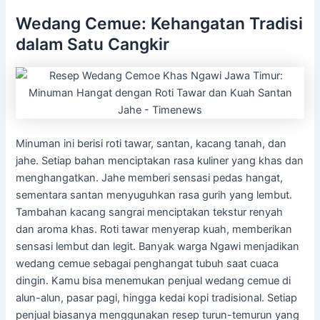
Wedang Cemue: Kehangatan Tradisi
dalam Satu Cangkir
Minuman ini berisi roti tawar, santan, kacang tanah, dan
jahe. Setiap bahan menciptakan rasa kuliner yang khas dan
menghangatkan. Jahe memberi sensasi pedas hangat,
sementara santan menyuguhkan rasa gurih yang lembut.
Tambahan kacang sangrai menciptakan tekstur renyah
dan aroma khas. Roti tawar menyerap kuah, memberikan
sensasi lembut dan legit. Banyak warga Ngawi menjadikan
wedang cemue sebagai penghangat tubuh saat cuaca
dingin. Kamu bisa menemukan penjual wedang cemue di
alun-alun, pasar pagi, hingga kedai kopi tradisional. Setiap
penjual biasanya menggunakan resep turun-temurun yang