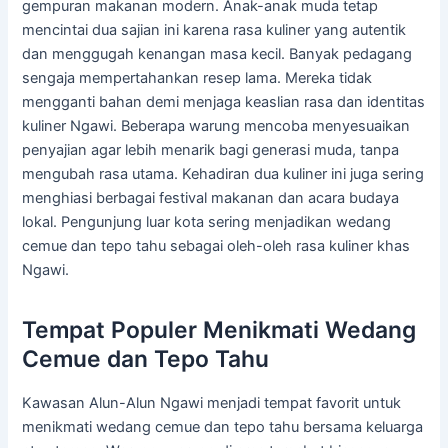
gempuran makanan modern. Anak-anak muda tetap
mencintai dua sajian ini karena rasa kuliner yang autentik
dan menggugah kenangan masa kecil. Banyak pedagang
sengaja mempertahankan resep lama. Mereka tidak
mengganti bahan demi menjaga keaslian rasa dan identitas
kuliner Ngawi. Beberapa warung mencoba menyesuaikan
penyajian agar lebih menarik bagi generasi muda, tanpa
mengubah rasa utama. Kehadiran dua kuliner ini juga sering
menghiasi berbagai festival makanan dan acara budaya
lokal. Pengunjung luar kota sering menjadikan wedang
cemue dan tepo tahu sebagai oleh-oleh rasa kuliner khas
Ngawi.
Tempat Populer Menikmati Wedang
Cemue dan Tepo Tahu
Kawasan Alun-Alun Ngawi menjadi tempat favorit untuk
menikmati wedang cemue dan tepo tahu bersama keluarga