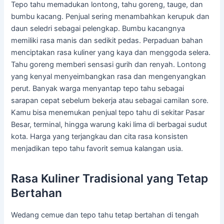
Tepo tahu memadukan lontong, tahu goreng, tauge, dan
bumbu kacang. Penjual sering menambahkan kerupuk dan
daun seledri sebagai pelengkap. Bumbu kacangnya
memiliki rasa manis dan sedikit pedas. Perpaduan bahan
menciptakan rasa kuliner yang kaya dan menggoda selera.
Tahu goreng memberi sensasi gurih dan renyah. Lontong
yang kenyal menyeimbangkan rasa dan mengenyangkan
perut. Banyak warga menyantap tepo tahu sebagai
sarapan cepat sebelum bekerja atau sebagai camilan sore.
Kamu bisa menemukan penjual tepo tahu di sekitar Pasar
Besar, terminal, hingga warung kaki lima di berbagai sudut
kota. Harga yang terjangkau dan cita rasa konsisten
menjadikan tepo tahu favorit semua kalangan usia.
Rasa Kuliner Tradisional yang Tetap
Bertahan
Wedang cemue dan tepo tahu tetap bertahan di tengah