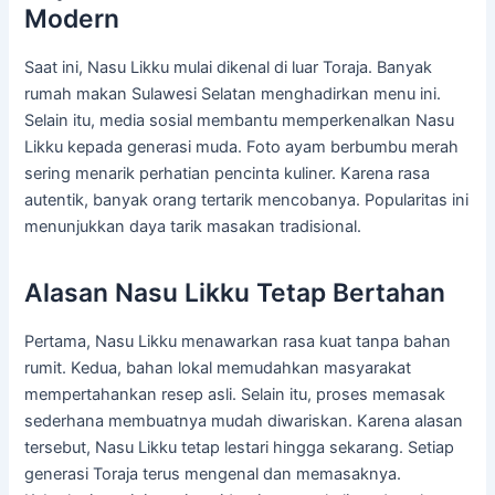
Modern
Saat ini, Nasu Likku mulai dikenal di luar Toraja. Banyak
rumah makan Sulawesi Selatan menghadirkan menu ini.
Selain itu, media sosial membantu memperkenalkan Nasu
Likku kepada generasi muda. Foto ayam berbumbu merah
sering menarik perhatian pencinta kuliner. Karena rasa
autentik, banyak orang tertarik mencobanya. Popularitas ini
menunjukkan daya tarik masakan tradisional.
Alasan Nasu Likku Tetap Bertahan
Pertama, Nasu Likku menawarkan rasa kuat tanpa bahan
rumit. Kedua, bahan lokal memudahkan masyarakat
mempertahankan resep asli. Selain itu, proses memasak
sederhana membuatnya mudah diwariskan. Karena alasan
tersebut, Nasu Likku tetap lestari hingga sekarang. Setiap
generasi Toraja terus mengenal dan memasaknya.