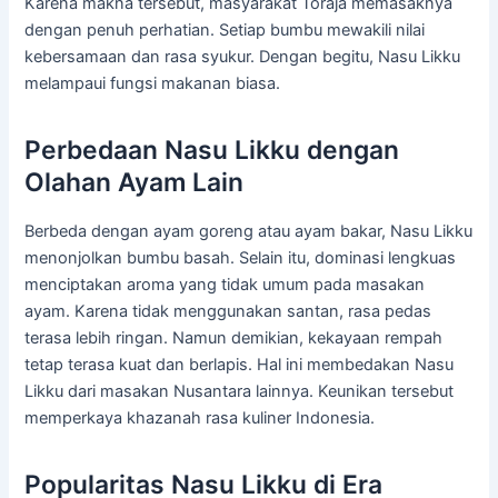
Karena makna tersebut, masyarakat Toraja memasaknya
dengan penuh perhatian. Setiap bumbu mewakili nilai
kebersamaan dan rasa syukur. Dengan begitu, Nasu Likku
melampaui fungsi makanan biasa.
Perbedaan Nasu Likku dengan
Olahan Ayam Lain
Berbeda dengan ayam goreng atau ayam bakar, Nasu Likku
menonjolkan bumbu basah. Selain itu, dominasi lengkuas
menciptakan aroma yang tidak umum pada masakan
ayam. Karena tidak menggunakan santan, rasa pedas
terasa lebih ringan. Namun demikian, kekayaan rempah
tetap terasa kuat dan berlapis. Hal ini membedakan Nasu
Likku dari masakan Nusantara lainnya. Keunikan tersebut
memperkaya khazanah rasa kuliner Indonesia.
Popularitas Nasu Likku di Era