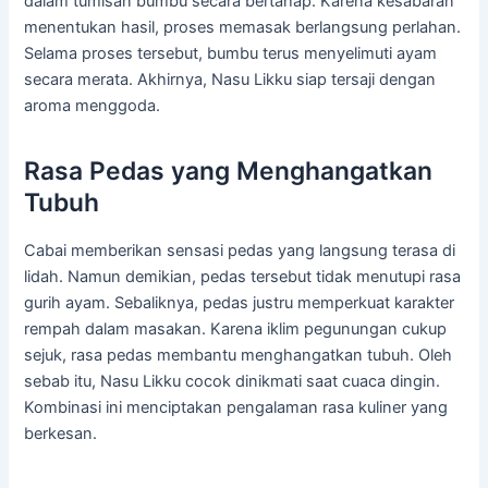
dalam tumisan bumbu secara bertahap. Karena kesabaran
menentukan hasil, proses memasak berlangsung perlahan.
Selama proses tersebut, bumbu terus menyelimuti ayam
secara merata. Akhirnya, Nasu Likku siap tersaji dengan
aroma menggoda.
Rasa Pedas yang Menghangatkan
Tubuh
Cabai memberikan sensasi pedas yang langsung terasa di
lidah. Namun demikian, pedas tersebut tidak menutupi rasa
gurih ayam. Sebaliknya, pedas justru memperkuat karakter
rempah dalam masakan. Karena iklim pegunungan cukup
sejuk, rasa pedas membantu menghangatkan tubuh. Oleh
sebab itu, Nasu Likku cocok dinikmati saat cuaca dingin.
Kombinasi ini menciptakan pengalaman rasa kuliner yang
berkesan.