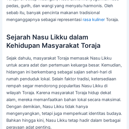
pedas, gurih, dan wangi yang menyatu harmonis. Oleh
sebab itu, banyak pencinta makanan tradisional
menganggapnya sebagai representasi
rasa kuliner
Toraja.
Sejarah Nasu Likku dalam
Kehidupan Masyarakat Toraja
Sejak dahulu, masyarakat Toraja memasak Nasu Likku
untuk acara adat dan pertemuan keluarga besar. Kemudian,
hidangan ini berkembang sebagai sajian sehari-hari di
rumah penduduk lokal. Selain faktor tradisi, ketersediaan
rempah segar mendorong popularitas Nasu Likku di
wilayah Toraja. Karena masyarakat Toraja hidup dekat
alam, mereka memanfaatkan bahan lokal secara maksimal.
Dengan demikian, Nasu Likku tidak hanya
mengenyangkan, tetapi juga memperkuat identitas budaya.
Bahkan hingga kini, Nasu Likku tetap hadir dalam berbagai
perayaan adat penting.