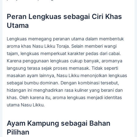
Peran Lengkuas sebagai Ciri Khas
Utama
Lengkuas memegang peranan utama dalam membentuk
aroma khas Nasu Likku Toraja. Selain memberi wangi
tajam, lengkuas memperkuat karakter pedas dari cabai.
Karena penggunaan lengkuas cukup banyak, aromanya
langsung terasa sejak proses memasak. Tidak seperti
masakan ayam lainnya, Nasu Likku menonjolkan lengkuas
sebagai bumbu dominan. Dengan kombinasi tersebut,
hidangan ini menghadirkan rasa kuliner yang berani dan
khas. Oleh karena itu, aroma lengkuas menjadi identitas
utama Nasu Likku.
Ayam Kampung sebagai Bahan
Pilihan