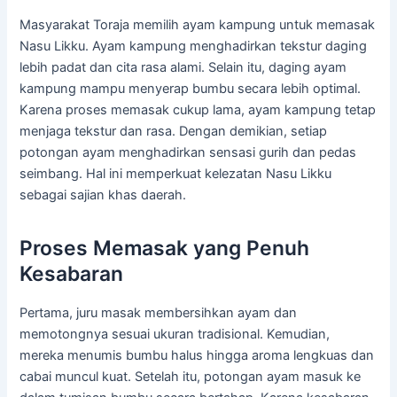
Masyarakat Toraja memilih ayam kampung untuk memasak
Nasu Likku. Ayam kampung menghadirkan tekstur daging
lebih padat dan cita rasa alami. Selain itu, daging ayam
kampung mampu menyerap bumbu secara lebih optimal.
Karena proses memasak cukup lama, ayam kampung tetap
menjaga tekstur dan rasa. Dengan demikian, setiap
potongan ayam menghadirkan sensasi gurih dan pedas
seimbang. Hal ini memperkuat kelezatan Nasu Likku
sebagai sajian khas daerah.
Proses Memasak yang Penuh
Kesabaran
Pertama, juru masak membersihkan ayam dan
memotongnya sesuai ukuran tradisional. Kemudian,
mereka menumis bumbu halus hingga aroma lengkuas dan
cabai muncul kuat. Setelah itu, potongan ayam masuk ke