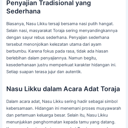
Penyajian Tradisional yang
Sederhana
Biasanya, Nasu Likku tersaji bersama nasi putih hangat.
Selain nasi, masyarakat Toraja sering menyandingkannya
dengan sayur rebus sederhana. Penyajian sederhana
tersebut menonjolkan kelezatan utama dari ayam
berbumbu. Karena fokus pada rasa, tidak ada hiasan
berlebihan dalam penyajiannya. Namun begitu,
kesederhanaan justru memperkuat karakter hidangan ini.
Setiap suapan terasa jujur dan autentik.
Nasu Likku dalam Acara Adat Toraja
Dalam acara adat, Nasu Likku sering hadir sebagai simbol
kebersamaan. Hidangan ini menemani proses musyawarah
dan pertemuan keluarga besar. Selain itu, Nasu Likku
menunjukkan penghormatan kepada tamu yang datang.