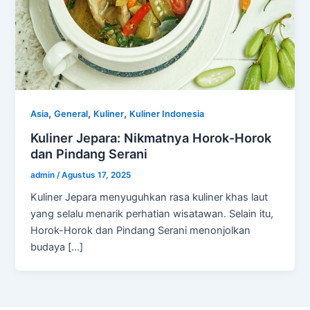
,
,
,
Asia
General
Kuliner
Kuliner Indonesia
Kuliner Jepara: Nikmatnya Horok-Horok
dan Pindang Serani
admin
/
Agustus 17, 2025
Kuliner Jepara menyuguhkan rasa kuliner khas laut
yang selalu menarik perhatian wisatawan. Selain itu,
Horok-Horok dan Pindang Serani menonjolkan
budaya […]