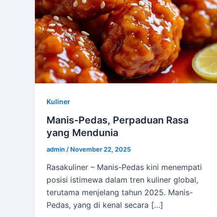
Kuliner
Manis-Pedas, Perpaduan Rasa
yang Mendunia
admin
/
November 22, 2025
Rasakuliner – Manis-Pedas kini menempati
posisi istimewa dalam tren kuliner global,
terutama menjelang tahun 2025. Manis-
Pedas, yang di kenal secara […]