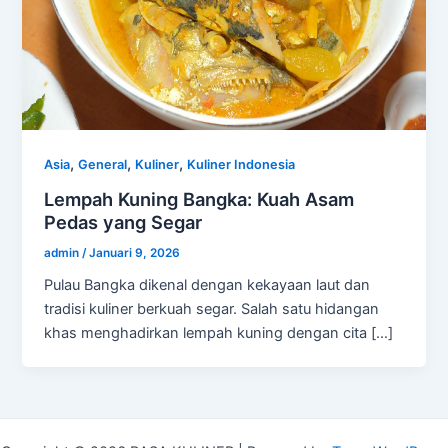
,
,
,
Asia
General
Kuliner
Kuliner Indonesia
Lempah Kuning Bangka: Kuah Asam
Pedas yang Segar
admin
/
Januari 9, 2026
Pulau Bangka dikenal dengan kekayaan laut dan
tradisi kuliner berkuah segar. Salah satu hidangan
khas menghadirkan lempah kuning dengan cita […]