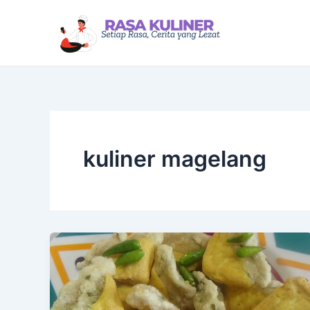
Lewati
ke
konten
kuliner magelang