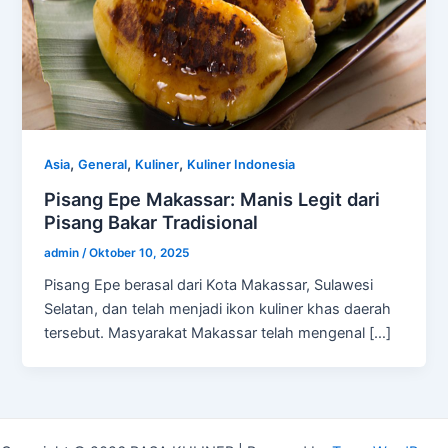
,
,
,
Asia
General
Kuliner
Kuliner Indonesia
Pisang Epe Makassar: Manis Legit dari
Pisang Bakar Tradisional
admin
/
Oktober 10, 2025
Pisang Epe berasal dari Kota Makassar, Sulawesi
Selatan, dan telah menjadi ikon kuliner khas daerah
tersebut. Masyarakat Makassar telah mengenal […]