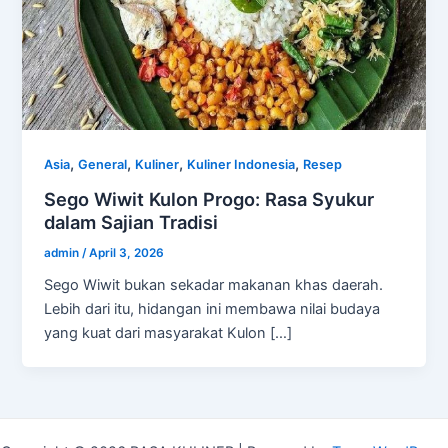
,
,
,
,
Asia
General
Kuliner
Kuliner Indonesia
Resep
Sego Wiwit Kulon Progo: Rasa Syukur
dalam Sajian Tradisi
admin
/
April 3, 2026
Sego Wiwit bukan sekadar makanan khas daerah.
Lebih dari itu, hidangan ini membawa nilai budaya
yang kuat dari masyarakat Kulon […]