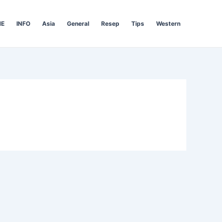
E
INFO
Asia
General
Resep
Tips
Western