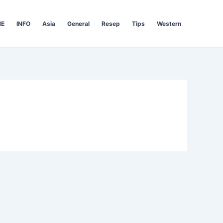
E
INFO
Asia
General
Resep
Tips
Western