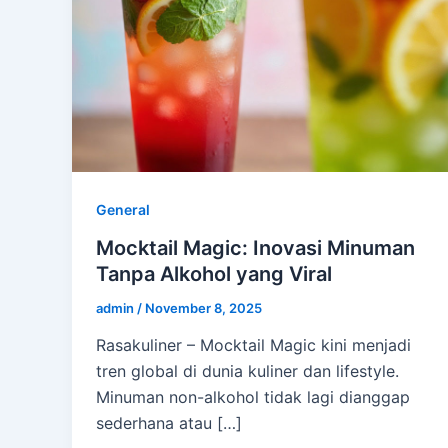
General
Mocktail Magic: Inovasi Minuman
Tanpa Alkohol yang Viral
admin
/
November 8, 2025
Rasakuliner – Mocktail Magic kini menjadi
tren global di dunia kuliner dan lifestyle.
Minuman non-alkohol tidak lagi dianggap
sederhana atau […]