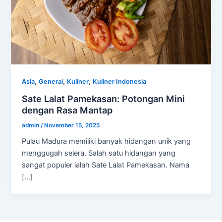
,
,
,
Asia
General
Kuliner
Kuliner Indonesia
Sate Lalat Pamekasan: Potongan Mini
dengan Rasa Mantap
admin
/
November 15, 2025
Pulau Madura memiliki banyak hidangan unik yang
menggugah selera. Salah satu hidangan yang
sangat populer ialah Sate Lalat Pamekasan. Nama
[…]