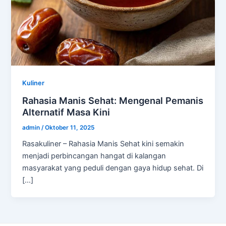
Kuliner
Rahasia Manis Sehat: Mengenal Pemanis
Alternatif Masa Kini
admin
/
Oktober 11, 2025
Rasakuliner – Rahasia Manis Sehat kini semakin
menjadi perbincangan hangat di kalangan
masyarakat yang peduli dengan gaya hidup sehat. Di
[…]