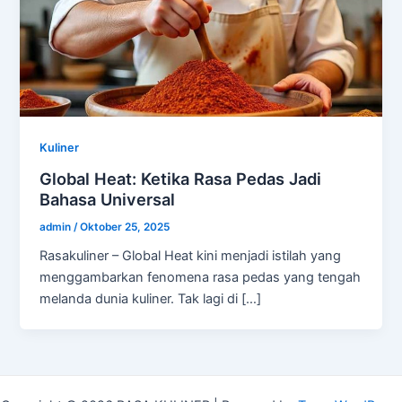
Kuliner
Global Heat: Ketika Rasa Pedas Jadi
Bahasa Universal
admin
/
Oktober 25, 2025
Rasakuliner – Global Heat kini menjadi istilah yang
menggambarkan fenomena rasa pedas yang tengah
melanda dunia kuliner. Tak lagi di […]