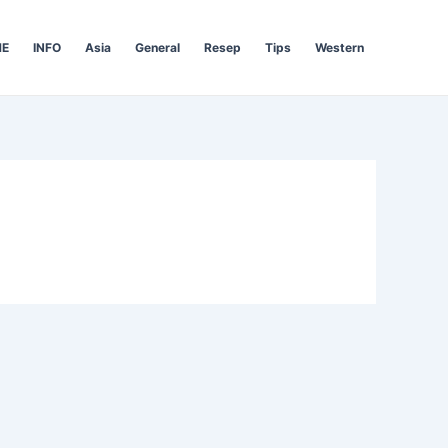
E
INFO
Asia
General
Resep
Tips
Western