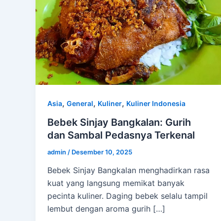
,
,
,
Asia
General
Kuliner
Kuliner Indonesia
Bebek Sinjay Bangkalan: Gurih
dan Sambal Pedasnya Terkenal
admin
/
Desember 10, 2025
Bebek Sinjay Bangkalan menghadirkan rasa
kuat yang langsung memikat banyak
pecinta kuliner. Daging bebek selalu tampil
lembut dengan aroma gurih […]