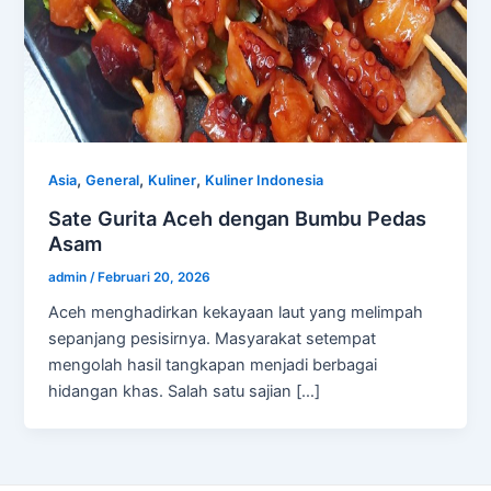
,
,
,
Asia
General
Kuliner
Kuliner Indonesia
Sate Gurita Aceh dengan Bumbu Pedas
Asam
admin
/
Februari 20, 2026
Aceh menghadirkan kekayaan laut yang melimpah
sepanjang pesisirnya. Masyarakat setempat
mengolah hasil tangkapan menjadi berbagai
hidangan khas. Salah satu sajian […]