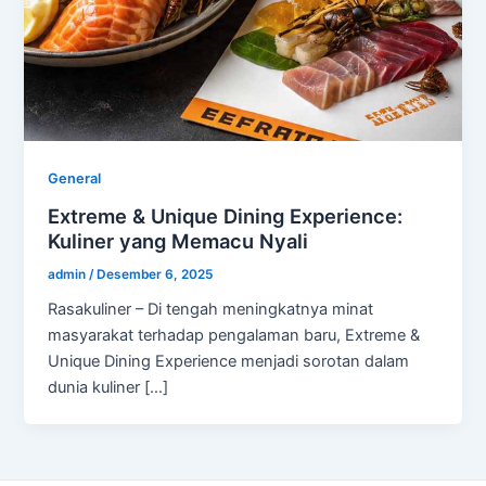
General
Extreme & Unique Dining Experience:
Kuliner yang Memacu Nyali
admin
/
Desember 6, 2025
Rasakuliner – Di tengah meningkatnya minat
masyarakat terhadap pengalaman baru, Extreme &
Unique Dining Experience menjadi sorotan dalam
dunia kuliner […]